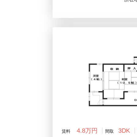
4.8万円
3DK
賃料
間取