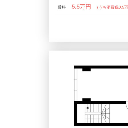
5.5万円
賃料
(うち消費税0.5万