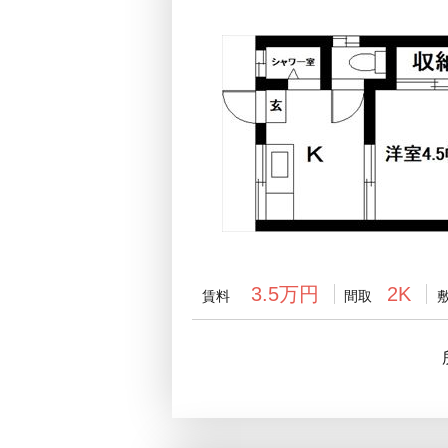
3.5万円
2K
賃料
間取