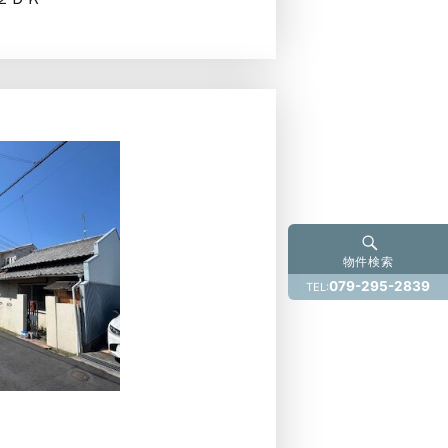
物件検索
079-295-2839
TEL: