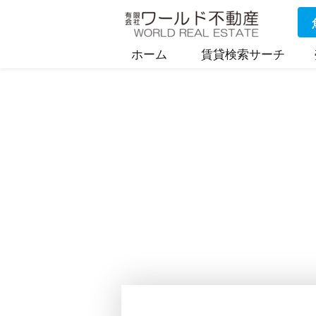
ホーム
賃貸検索サーチ