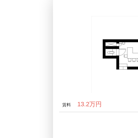
13.2万円
賃料