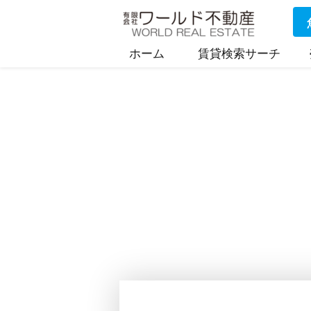
ホーム
賃貸検索サーチ