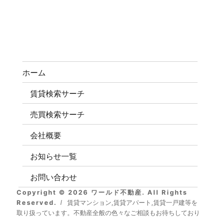
ホーム
賃貸検索サーチ
売買検索サーチ
会社概要
お知らせ一覧
お問い合わせ
Copyright © 2026 ワールド不動産. All Rights
Reserved.
賃貸マンション,賃貸アパート,賃貸一戸建等を
取り扱っています。不動産全般の色々なご相談もお待ちしており