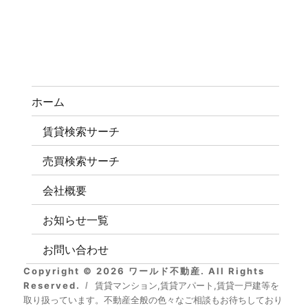
ホーム
賃貸検索サーチ
売買検索サーチ
会社概要
お知らせ一覧
お問い合わせ
Copyright © 2026 ワールド不動産. All Rights
Reserved.
賃貸マンション,賃貸アパート,賃貸一戸建等を
取り扱っています。不動産全般の色々なご相談もお待ちしており