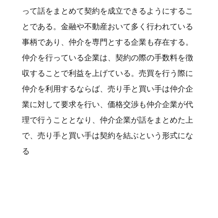
って話をまとめて契約を成立できるようにするこ
とである。金融や不動産おいて多く行われている
事柄であり、仲介を専門とする企業も存在する。
仲介を行っている企業は、契約の際の手数料を徴
収することで利益を上げている。売買を行う際に
仲介を利用するならば、売り手と買い手は仲介企
業に対して要求を行い、価格交渉も仲介企業が代
理で行うこととなり、仲介企業が話をまとめた上
で、売り手と買い手は契約を結ぶという形式にな
る