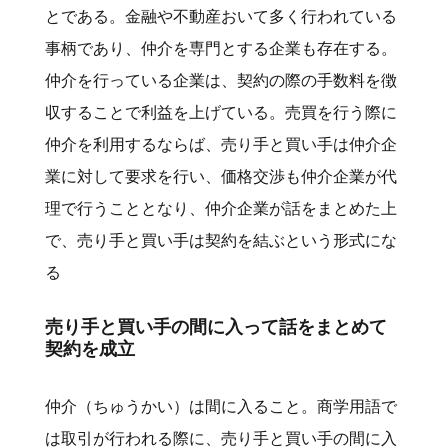
とである。金融や不動産おいて多く行われている
事柄であり、仲介を専門とする企業も存在する。
仲介を行っている企業は、契約の際の手数料を徴
収することで利益を上げている。売買を行う際に
仲介を利用するならば、売り手と買い手は仲介企
業に対して要求を行い、価格交渉も仲介企業が代
理で行うこととなり、仲介企業が話をまとめた上
で、売り手と買い手は契約を結ぶという形式にな
る
売り手と買い手の間に入って話をまとめて
契約を成立
仲介（ちゅうかい）は間に入ること。商学用語で
は取引が行われる際に、売り手と買い手の間に入