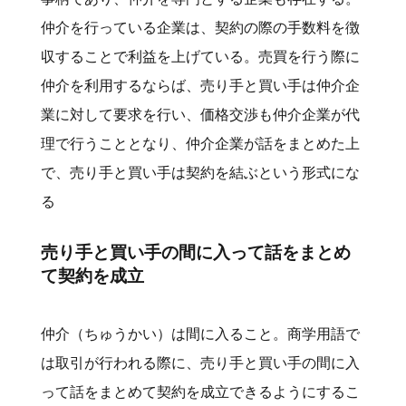
仲介を行っている企業は、契約の際の手数料を徴
収することで利益を上げている。売買を行う際に
仲介を利用するならば、売り手と買い手は仲介企
業に対して要求を行い、価格交渉も仲介企業が代
理で行うこととなり、仲介企業が話をまとめた上
で、売り手と買い手は契約を結ぶという形式にな
る
売り手と買い手の間に入って話をまとめ
て契約を成立
仲介（ちゅうかい）は間に入ること。商学用語で
は取引が行われる際に、売り手と買い手の間に入
って話をまとめて契約を成立できるようにするこ