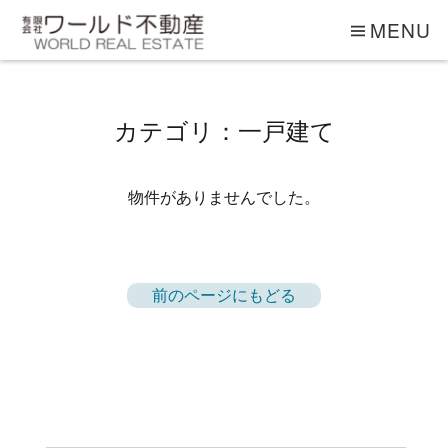
MENU
カテゴリ：一戸建て
物件がありませんでした。
前のページにもどる