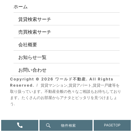
ホーム
賃貸検索サーチ
売買検索サーチ
会社概要
お知らせ一覧
お問い合わせ
Copyright © 2026 ワールド不動産. All Rights
Reserved.
賃貸マンション,賃貸アパート,賃貸一戸建等を
取り扱っています。不動産全般の色々なご相談もお待ちしており
ます。たくさんのお部屋からアナタとピッタリを見つけましょ
う.
物件検索
PAGE
TOP