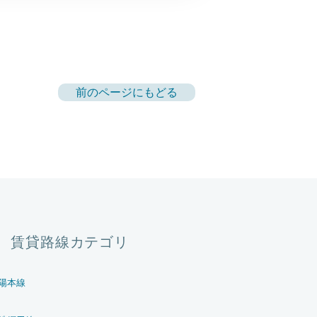
前のページにもどる
賃貸路線カテゴリ
陽本線