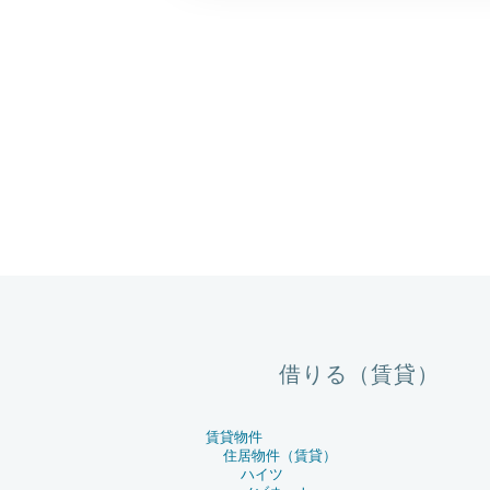
借りる（賃貸）
賃貸物件
住居物件（賃貸）
ハイツ