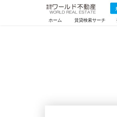
ホーム
賃貸検索サーチ