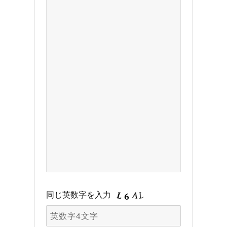
同じ英数字を入力