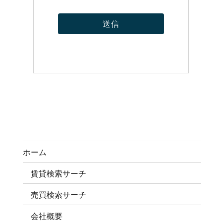
ホーム
賃貸検索サーチ
売買検索サーチ
会社概要