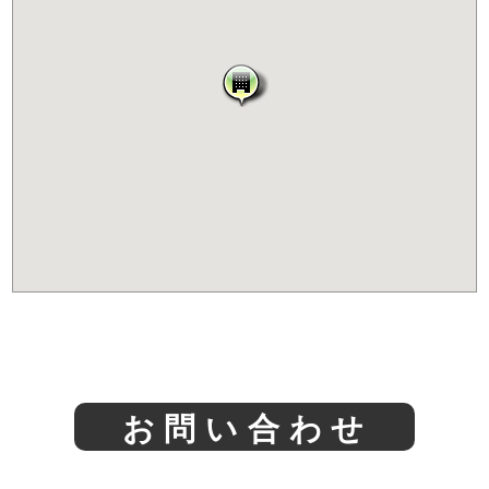
お問い合わせ