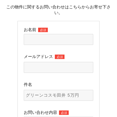
この物件に関するお問い合わせはこちらからお寄せ下さ
い。
お名前
必須
メールアドレス
必須
件名
お問い合わせ内容
必須