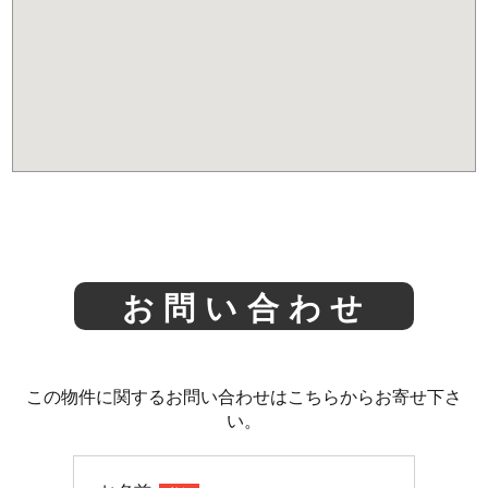
お問い合わせ
この物件に関するお問い合わせはこちらからお寄せ下さ
い。