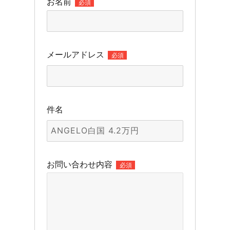
お名前
必須
メールアドレス
必須
件名
お問い合わせ内容
必須