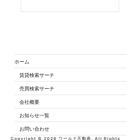
ホーム
賃貸検索サーチ
売買検索サーチ
会社概要
お知らせ一覧
お問い合わせ
Copyright © 2026 ワールド不動産. All Rights