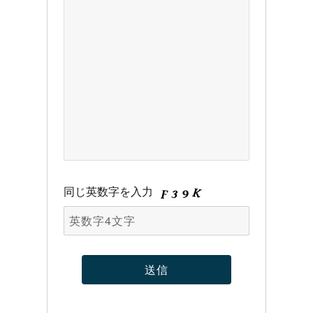
同じ英数字を入力