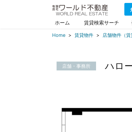
ホーム
賃貸検索サーチ
Home
賃貸物件
店舗物件（賃
ハロ
店舗・事務所