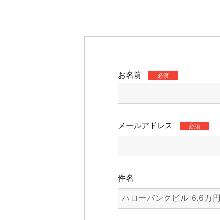
お名前
必須
メールアドレス
必須
件名