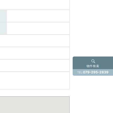
物件検索
079-295-2839
TEL: