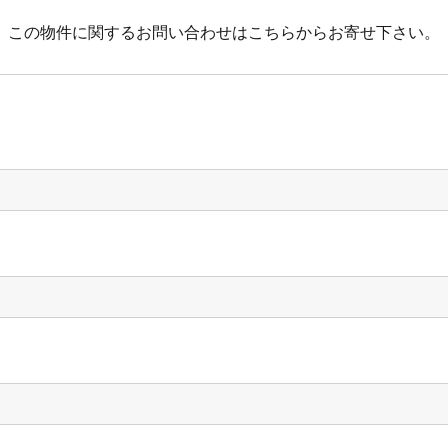
この物件に関するお問い合わせはこちらからお寄せ下さい。