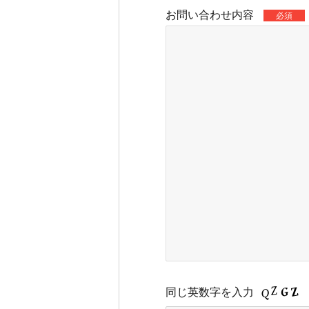
お問い合わせ内容
必須
同じ英数字を入力