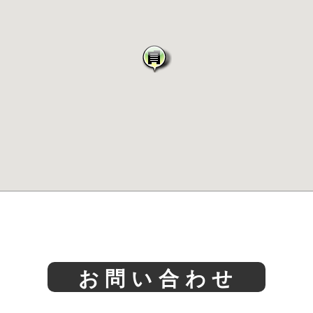
お問い合わせ