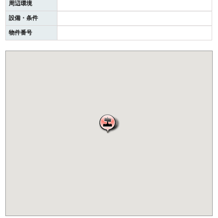
周辺環境
設備・条件
物件番号