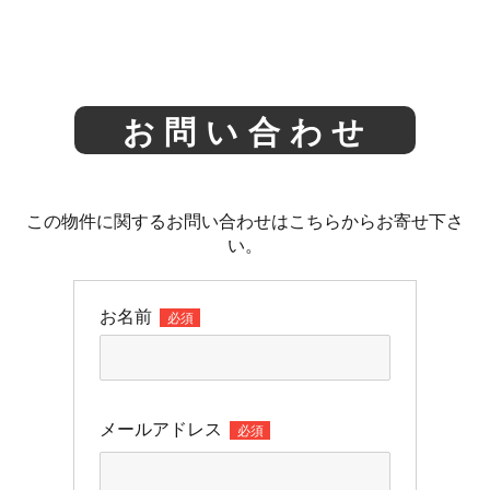
お問い合わせ
この物件に関するお問い合わせはこちらからお寄せ下さ
い。
お名前
必須
メールアドレス
必須