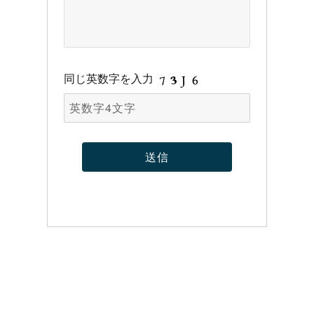
同じ英数字を入力