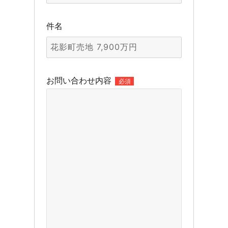
件名
お問い合わせ内容
必須