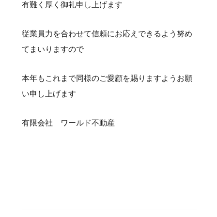
有難く厚く御礼申し上げます
従業員力を合わせて信頼にお応えできるよう努め
てまいりますので
本年もこれまで同様のご愛顧を賜りますようお願
い申し上げます
有限会社 ワールド不動産