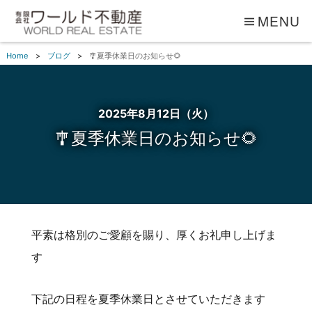
MENU
Home
ブログ
🎐夏季休業日のお知らせ🌻
2025年8月12日（火）
🎐夏季休業日のお知らせ🌻
平素は格別のご愛顧を賜り、厚くお礼申し上げま
す
下記の日程を夏季休業日とさせていただきます