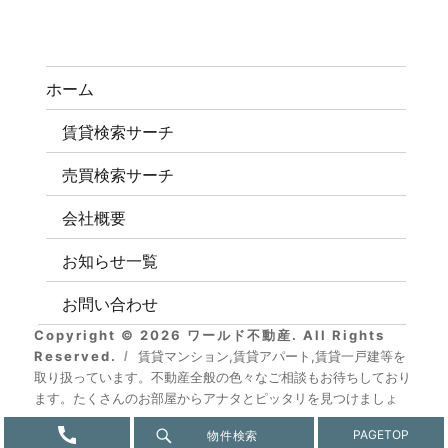
ホーム
賃貸検索サーチ
売買検索サーチ
会社概要
お知らせ一覧
お問い合わせ
Copyright © 2026 ワールド不動産. All Rights
Reserved.
賃貸マンション,賃貸アパート,賃貸一戸建等を
取り扱っています。不動産全般の色々なご相談もお待ちしており
ます。たくさんのお部屋からアナタとピッタリを見つけましょ
う.
物件検索
PAGE
TOP