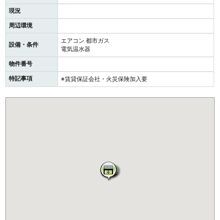
現況
周辺環境
エアコン
都市ガス
設備・条件
電気温水器
物件番号
特記事項
※賃貸保証会社・火災保険加入要