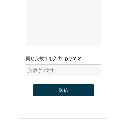
同じ英数字を入力