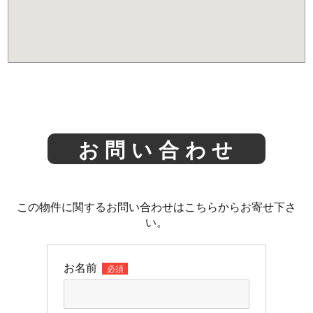
お問い合わせ
この物件に関するお問い合わせはこちらからお寄せ下さ
い。
お名前
必須