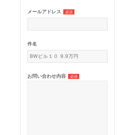
メールアドレス
必須
件名
お問い合わせ内容
必須