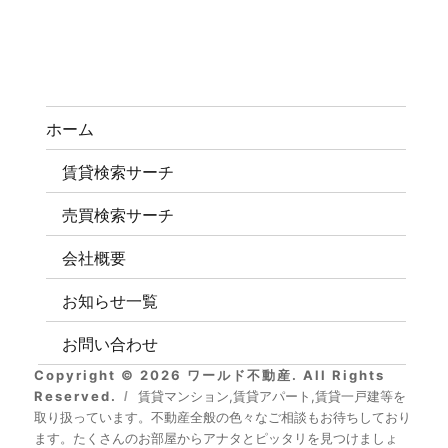
ホーム
賃貸検索サーチ
売買検索サーチ
会社概要
お知らせ一覧
お問い合わせ
Copyright © 2026 ワールド不動産. All Rights
Reserved.
賃貸マンション,賃貸アパート,賃貸一戸建等を
取り扱っています。不動産全般の色々なご相談もお待ちしており
ます。たくさんのお部屋からアナタとピッタリを見つけましょ