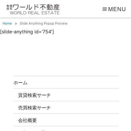
MENU
Home
Slide Anything Popup Preview
[slide-anything id=’754′]
ホーム
賃貸検索サーチ
売買検索サーチ
会社概要