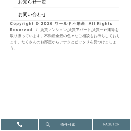
お知らせ一覧
お問い合わせ
Copyright © 2026 ワールド不動産. All Rights
Reserved.
賃貸マンション,賃貸アパート,賃貸一戸建等を
取り扱っています。不動産全般の色々なご相談もお待ちしており
ます。たくさんのお部屋からアナタとピッタリを見つけましょ
う.
物件検索
PAGE
TOP